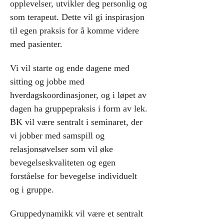
opplevelser, utvikler deg personlig og 
som terapeut. Dette vil gi inspirasjon 
til egen praksis for å komme videre 
med pasienter.
Vi vil starte og ende dagene med 
sitting og jobbe med 
hverdagskoordinasjoner, og i løpet av 
dagen ha gruppepraksis i form av lek.
BK vil være sentralt i seminaret, der 
vi jobber med samspill og 
relasjonsøvelser som vil øke 
bevegelseskvaliteten og egen 
forståelse for bevegelse individuelt 
og i gruppe.
Gruppedynamikk vil være et sentralt 