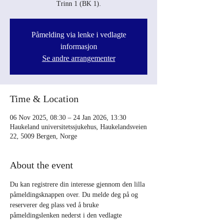
Trinn 1 (BK 1).
Påmelding via lenke i vedlagte
informasjon
Se andre arrangementer
Time & Location
06 Nov 2025, 08:30 – 24 Jan 2026, 13:30
Haukeland universitetssjukehus, Haukelandsveien
22, 5009 Bergen, Norge
About the event
Du kan registrere din interesse gjennom den lilla 
påmeldingsknappen over. Du melde deg på og 
reserverer deg plass ved å bruke 
påmeldingslenken nederst i den vedlagte 